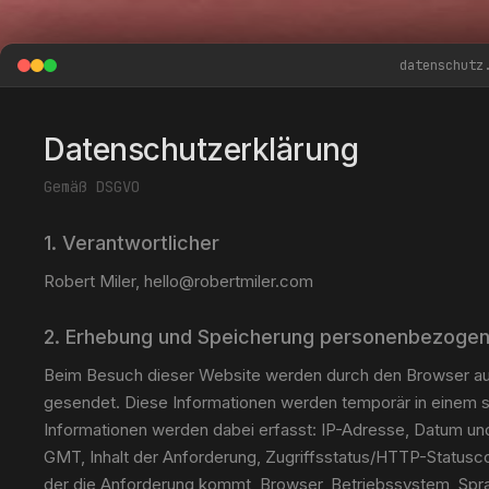
datenschutz
Datenschutzerklärung
Gemäß DSGVO
1. Verantwortlicher
Robert Miler, hello@robertmiler.com
2. Erhebung und Speicherung personenbezogen
Beim Besuch dieser Website werden durch den Browser au
gesendet. Diese Informationen werden temporär in einem 
Informationen werden dabei erfasst: IP-Adresse, Datum und
GMT, Inhalt der Anforderung, Zugriffsstatus/HTTP-Status
der die Anforderung kommt, Browser, Betriebssystem, Spr