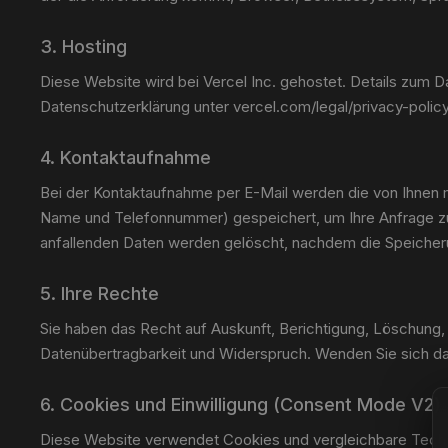
3. Hosting
Diese Website wird bei Vercel Inc. gehostet. Details zum D
Datenschutzerklärung unter vercel.com/legal/privacy-policy
4. Kontaktaufnahme
Bei der Kontaktaufnahme per E-Mail werden die von Ihnen m
Name und Telefonnummer) gespeichert, um Ihre Anfrage z
anfallenden Daten werden gelöscht, nachdem die Speicherun
5. Ihre Rechte
Sie haben das Recht auf Auskunft, Berichtigung, Löschung,
Datenübertragbarkeit und Widerspruch. Wenden Sie sich da
6. Cookies und Einwilligung (Consent Mode V2)
Diese Website verwendet Cookies und vergleichbare Tech